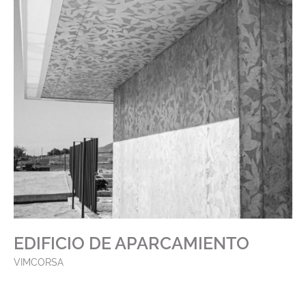
EDIFICIO DE APARCAMIENTO
VIMCORSA