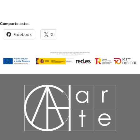
Comparte esto:
Facebook
X