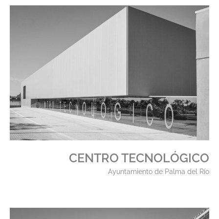
CENTRO TECNOLÓGICO
Ayuntamiento de Palma del Río