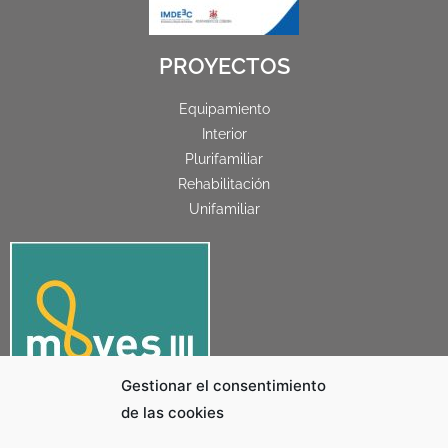
PROYECTOS
Equipamiento
Interior
Plurifamiliar
Rehabilitación
Unifamiliar
Gestionar el consentimiento
de las cookies