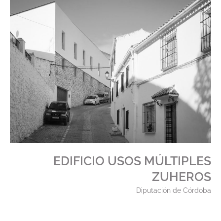
EDIFICIO USOS MÚLTIPLES
ZUHEROS
Diputación de Córdoba