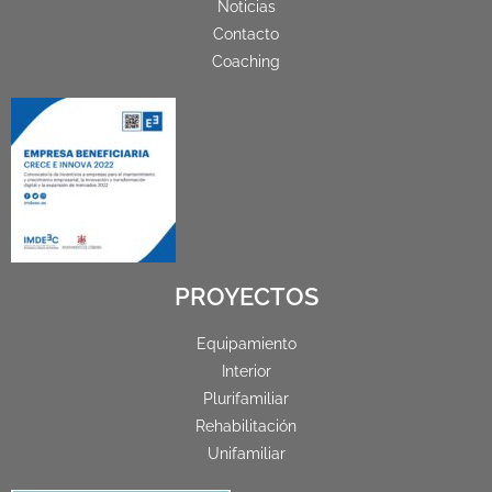
Noticias
Contacto
Coaching
PROYECTOS
Equipamiento
Interior
Plurifamiliar
Rehabilitación
Unifamiliar