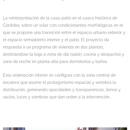
La reinterpretación de la casa-patio en el casco histórico de
Córdoba, sobre un solar con condicionantes morfológicas en el
que se propone una transición entre el espacio urbano exterior y
el espacio semiabierto interior y el patio. El proyecto da
respuesta a un programa de vivienda en dos plantas,
destinándose la baja a zona de día (salón, cocina y despacho) y
zona de noche en planta alta para dormitorios y baños.
Esta ordenación interior se configura con la zona central de
escalera que asume el protagonismo espacial y vertebra la
distribución, generando opacidades y transparencias, llenos y
vacíos, luces y sombras que dan orden a la intervención.