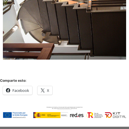
Comparte esto:
Facebook
X