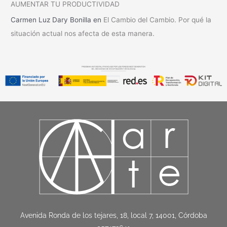
AUMENTAR TU PRODUCTIVIDAD
Carmen Luz Dary Bonilla
en
El Cambio del Cambio. Por qué la
situación actual nos afecta de esta manera.
Avenida Ronda de los tejares, 18, local 7, 14001, Córdoba