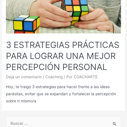
3 ESTRATEGIAS PRÁCTICAS
PARA LOGRAR UNA MEJOR
PERCEPCIÓN PERSONAL
Deja un comentario
/
Coaching
/ Por
COACHARTE
Hoy, te traigo 3 estrategias para hacer frente a las ideas
parásitas, evitar que se expandan y fortalecer la percepción
sobre ti mismo/a