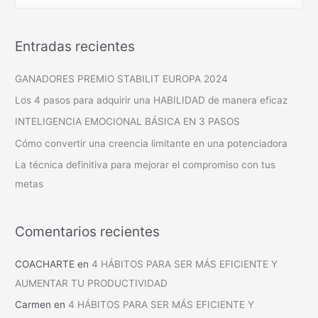
Entradas recientes
GANADORES PREMIO STABILIT EUROPA 2024
Los 4 pasos para adquirir una HABILIDAD de manera eficaz
INTELIGENCIA EMOCIONAL BÁSICA EN 3 PASOS
Cómo convertir una creencia limitante en una potenciadora
La técnica definitiva para mejorar el compromiso con tus
metas
Comentarios recientes
COACHARTE
en
4 HÁBITOS PARA SER MÁS EFICIENTE Y
AUMENTAR TU PRODUCTIVIDAD
Carmen
en
4 HÁBITOS PARA SER MÁS EFICIENTE Y