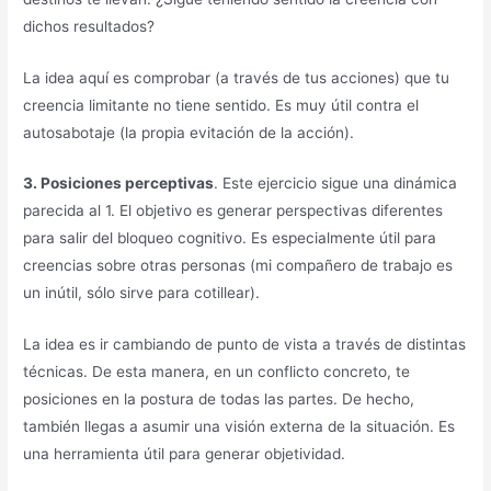
dichos resultados?
La idea aquí es comprobar (a través de tus acciones) que tu
creencia limitante no tiene sentido. Es muy útil contra el
autosabotaje (la propia evitación de la acción).
3. Posiciones perceptivas
. Este ejercicio sigue una dinámica
parecida al 1. El objetivo es generar perspectivas diferentes
para salir del bloqueo cognitivo. Es especialmente útil para
creencias sobre otras personas (mi compañero de trabajo es
un inútil, sólo sirve para cotillear).
La idea es ir cambiando de punto de vista a través de distintas
técnicas. De esta manera, en un conflicto concreto, te
posiciones en la postura de todas las partes. De hecho,
también llegas a asumir una visión externa de la situación. Es
una herramienta útil para generar objetividad.