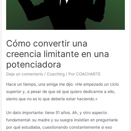
Cómo convertir una
creencia limitante en una
potenciadora
Deja un comentario
/
Coaching
/ Por
COACHARTE
Hace un tiempo, una amiga me dijo: «He empezado un ciclo
superior y, a pesar de que sé que quiero dedicarme a ello,
siento que no es lo que debería estar haciendo.»
Un dato importante: tiene 51 años. Ah, y otro aspecto
fundamental: su madre y su suegra insistían en preguntarle
por qué estudiaba, cuestionando constantemente si eso