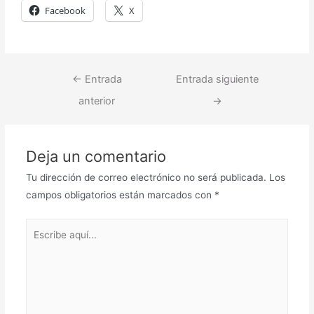
Facebook
X
←
Entrada
Entrada siguiente
anterior
→
Deja un comentario
Tu dirección de correo electrónico no será publicada.
Los
campos obligatorios están marcados con
*