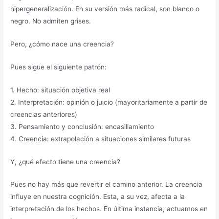
hipergeneralización. En su versión más radical, son blanco o
negro. No admiten grises.
Pero, ¿cómo nace una creencia?
Pues sigue el siguiente patrón:
1. Hecho: situación objetiva real
2. Interpretación: opinión o juicio (mayoritariamente a partir de
creencias anteriores)
3. Pensamiento y conclusión: encasillamiento
4. Creencia: extrapolación a situaciones similares futuras
Y, ¿qué efecto tiene una creencia?
Pues no hay más que revertir el camino anterior. La creencia
influye en nuestra cognición. Esta, a su vez, afecta a la
interpretación de los hechos. En última instancia, actuamos en