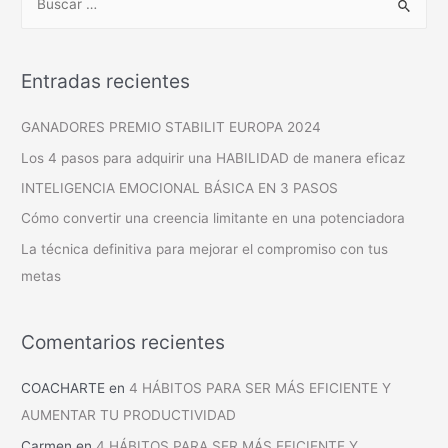
Entradas recientes
GANADORES PREMIO STABILIT EUROPA 2024
Los 4 pasos para adquirir una HABILIDAD de manera eficaz
INTELIGENCIA EMOCIONAL BÁSICA EN 3 PASOS
Cómo convertir una creencia limitante en una potenciadora
La técnica definitiva para mejorar el compromiso con tus
metas
Comentarios recientes
COACHARTE
en
4 HÁBITOS PARA SER MÁS EFICIENTE Y
AUMENTAR TU PRODUCTIVIDAD
Carmen
en
4 HÁBITOS PARA SER MÁS EFICIENTE Y