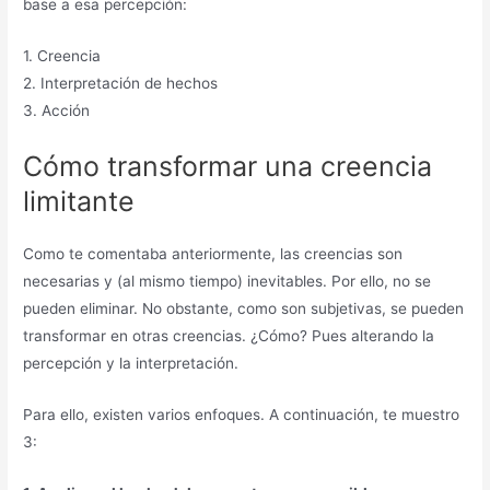
base a esa percepción:
1. Creencia
2. Interpretación de hechos
3. Acción
Cómo transformar una creencia
limitante
Como te comentaba anteriormente, las creencias son
necesarias y (al mismo tiempo) inevitables. Por ello, no se
pueden eliminar. No obstante, como son subjetivas, se pueden
transformar en otras creencias. ¿Cómo? Pues alterando la
percepción y la interpretación.
Para ello, existen varios enfoques. A continuación, te muestro
3: