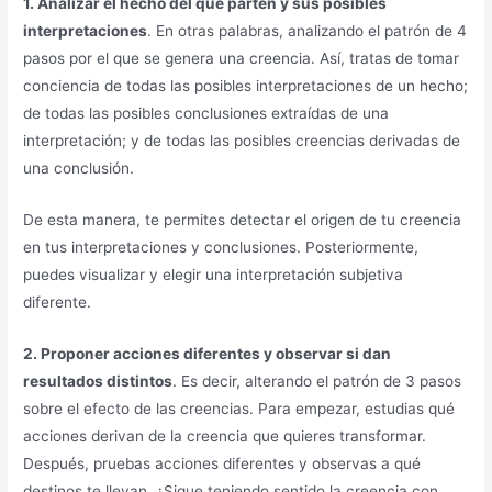
1. Analizar el hecho del que parten y sus posibles
interpretaciones
. En otras palabras, analizando el patrón de 4
pasos por el que se genera una creencia. Así, tratas de tomar
conciencia de todas las posibles interpretaciones de un hecho;
de todas las posibles conclusiones extraídas de una
interpretación; y de todas las posibles creencias derivadas de
una conclusión.
De esta manera, te permites detectar el origen de tu creencia
en tus interpretaciones y conclusiones. Posteriormente,
puedes visualizar y elegir una interpretación subjetiva
diferente.
2. Proponer acciones diferentes y observar si dan
resultados distintos
. Es decir, alterando el patrón de 3 pasos
sobre el efecto de las creencias. Para empezar, estudias qué
acciones derivan de la creencia que quieres transformar.
Después, pruebas acciones diferentes y observas a qué
destinos te llevan. ¿Sigue teniendo sentido la creencia con