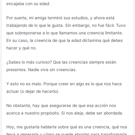
encajaba con su edad.
Por suerte, mi amiga terminó sus estudios, y ahora está
trabajando de lo que le gusta. Sin embargo, no fue fácil. Tuvo
que sobreponerse a lo que llamamos una creencia limitante.
En su caso, la creencia de que la edad dictamina qué debes
hacer y qué no.
¿Sabes lo más curioso? Que las creencias siempre están
presentes. Nadie vive sin creencias.
Y esto no es malo. Porque creer en algo es lo que nos hace
actuar (o dejar de hacerlo).
No obstante, hay que asegurarse de que esa acción nos
acerca a nuestro propósito. Si nos aleja, debe ser abordada.
Hoy, me gustaría hablarte sobre qué es una creencia, qué nos
lleva a generarla y cómo se puede abordar para transformarla