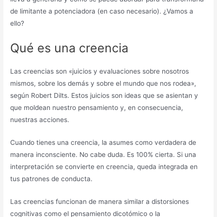
de limitante a potenciadora (en caso necesario). ¿Vamos a
ello?
Qué es una creencia
Las creencias son «juicios y evaluaciones sobre nosotros
mismos, sobre los demás y sobre el mundo que nos rodea»,
según Robert Dilts. Estos juicios son ideas que se asientan y
que moldean nuestro pensamiento y, en consecuencia,
nuestras acciones.
Cuando tienes una creencia, la asumes como verdadera de
manera inconsciente. No cabe duda. Es 100% cierta. Si una
interpretación se convierte en creencia, queda integrada en
tus patrones de conducta.
Las creencias funcionan de manera similar a distorsiones
cognitivas como el pensamiento dicotómico o la