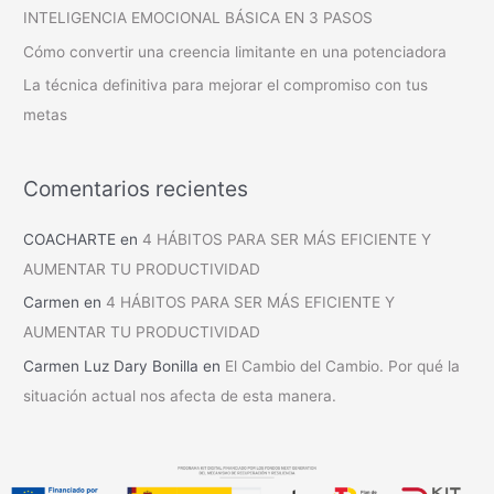
INTELIGENCIA EMOCIONAL BÁSICA EN 3 PASOS
Cómo convertir una creencia limitante en una potenciadora
La técnica definitiva para mejorar el compromiso con tus
metas
Comentarios recientes
COACHARTE
en
4 HÁBITOS PARA SER MÁS EFICIENTE Y
AUMENTAR TU PRODUCTIVIDAD
Carmen
en
4 HÁBITOS PARA SER MÁS EFICIENTE Y
AUMENTAR TU PRODUCTIVIDAD
Carmen Luz Dary Bonilla
en
El Cambio del Cambio. Por qué la
situación actual nos afecta de esta manera.