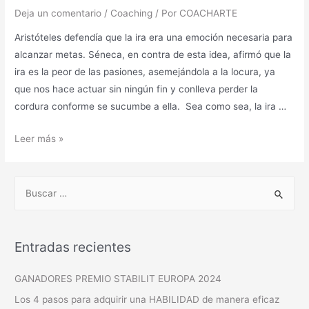
Deja un comentario
/
Coaching
/ Por
COACHARTE
Aristóteles defendía que la ira era una emoción necesaria para
alcanzar metas. Séneca, en contra de esta idea, afirmó que la
ira es la peor de las pasiones, asemejándola a la locura, ya
que nos hace actuar sin ningún fin y conlleva perder la
cordura conforme se sucumbe a ella. Sea como sea, la ira …
Leer más »
Entradas recientes
GANADORES PREMIO STABILIT EUROPA 2024
Los 4 pasos para adquirir una HABILIDAD de manera eficaz