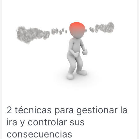
2 técnicas para gestionar la
ira y controlar sus
consecuencias