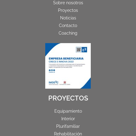
Sobre nosotros
Proyectos
Noticias
Contacto
Coaching
PROYECTOS
Equipamiento
Interior
Plurifamiliar
Rehabilitación