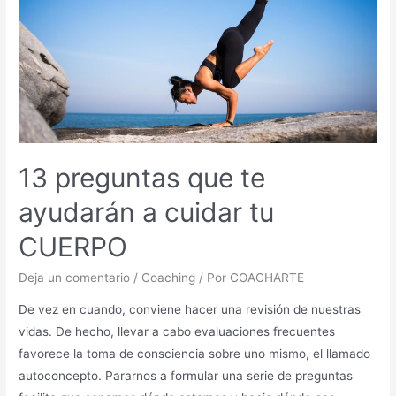
13 preguntas que te
ayudarán a cuidar tu
CUERPO
Deja un comentario
/
Coaching
/ Por
COACHARTE
De vez en cuando, conviene hacer una revisión de nuestras
vidas. De hecho, llevar a cabo evaluaciones frecuentes
favorece la toma de consciencia sobre uno mismo, el llamado
autoconcepto. Pararnos a formular una serie de preguntas