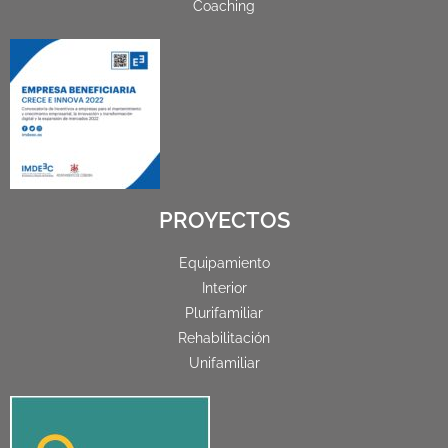
Coaching
PROYECTOS
Equipamiento
Interior
Plurifamiliar
Rehabilitación
Unifamiliar