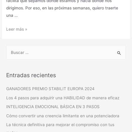
facilita que sepamos dónde estamos y hacia dónde nos
dirigimos. Por eso, en las próximas semanas, quiero traerte
una …
Leer más »
Entradas recientes
GANADORES PREMIO STABILIT EUROPA 2024
Los 4 pasos para adquirir una HABILIDAD de manera eficaz
INTELIGENCIA EMOCIONAL BÁSICA EN 3 PASOS
Cómo convertir una creencia limitante en una potenciadora
La técnica definitiva para mejorar el compromiso con tus