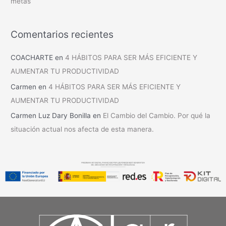
metas
Comentarios recientes
COACHARTE
en
4 HÁBITOS PARA SER MÁS EFICIENTE Y
AUMENTAR TU PRODUCTIVIDAD
Carmen
en
4 HÁBITOS PARA SER MÁS EFICIENTE Y
AUMENTAR TU PRODUCTIVIDAD
Carmen Luz Dary Bonilla
en
El Cambio del Cambio. Por qué la
situación actual nos afecta de esta manera.