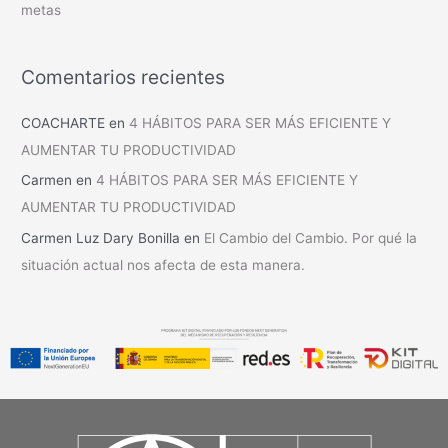
metas
Comentarios recientes
COACHARTE
en
4 HÁBITOS PARA SER MÁS EFICIENTE Y
AUMENTAR TU PRODUCTIVIDAD
Carmen
en
4 HÁBITOS PARA SER MÁS EFICIENTE Y
AUMENTAR TU PRODUCTIVIDAD
Carmen Luz Dary Bonilla
en
El Cambio del Cambio. Por qué la
situación actual nos afecta de esta manera.