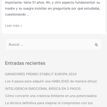
importante: tiene 51 años. Ah, y otro aspecto fundamental: su
madre y su suegra insistían en preguntarle por qué estudiaba,
cuestionando …
Leer más »
Entradas recientes
GANADORES PREMIO STABILIT EUROPA 2024
Los 4 pasos para adquirir una HABILIDAD de manera eficaz
INTELIGENCIA EMOCIONAL BÁSICA EN 3 PASOS
Cómo convertir una creencia limitante en una potenciadora
La técnica definitiva para mejorar el compromiso con tus