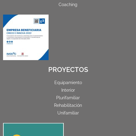
Coaching
PROYECTOS
Equipamiento
Interior
Plurifamiliar
Rehabilitación
Unifamiliar