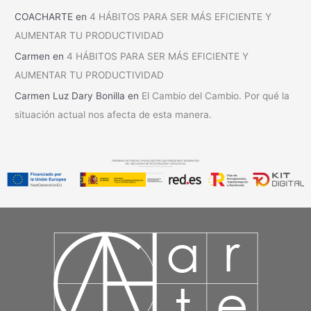
COACHARTE
en
4 HÁBITOS PARA SER MÁS EFICIENTE Y
AUMENTAR TU PRODUCTIVIDAD
Carmen
en
4 HÁBITOS PARA SER MÁS EFICIENTE Y
AUMENTAR TU PRODUCTIVIDAD
Carmen Luz Dary Bonilla
en
El Cambio del Cambio. Por qué la
situación actual nos afecta de esta manera.