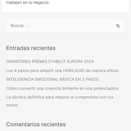
trabajan en tu negocio.
Entradas recientes
GANADORES PREMIO STABILIT EUROPA 2024
Los 4 pasos para adquirir una HABILIDAD de manera eficaz
INTELIGENCIA EMOCIONAL BÁSICA EN 3 PASOS
Cómo convertir una creencia limitante en una potenciadora
La técnica definitiva para mejorar el compromiso con tus
metas
Comentarios recientes