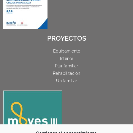
PROYECTOS
Equipamiento
Interior
Plurifamiliar
Rehabilitación
Unifamiliar