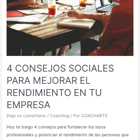
4 CONSEJOS SOCIALES
PARA MEJORAR EL
RENDIMIENTO EN TU
EMPRESA
Deja un comentario
/
Coaching
/ Por
COACHARTE
Hoy te traigo 4 consejos para fortalecer los lazos
profesionales y potenciar el rendimiento de las personas que