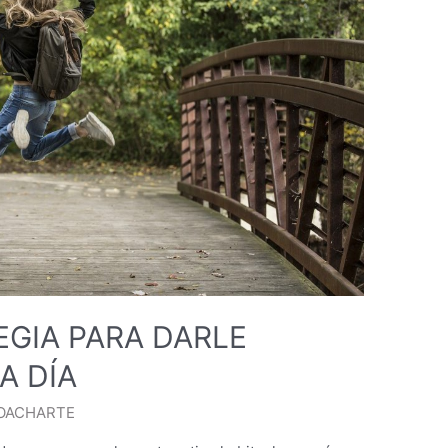
EGIA PARA DARLE
A DÍA
OACHARTE