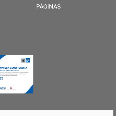
PÁGINAS