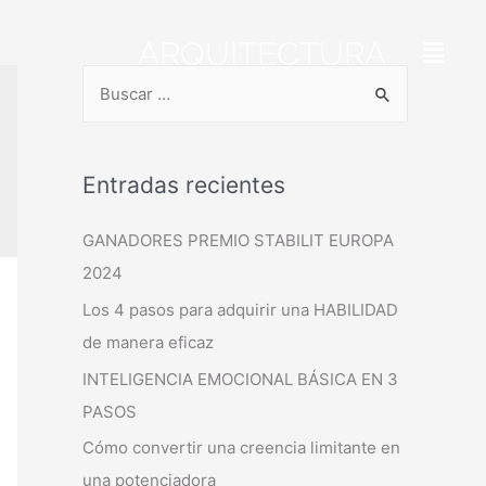
ARQUITECTURA
Entradas recientes
GANADORES PREMIO STABILIT EUROPA
2024
Los 4 pasos para adquirir una HABILIDAD
de manera eficaz
INTELIGENCIA EMOCIONAL BÁSICA EN 3
PASOS
Cómo convertir una creencia limitante en
una potenciadora