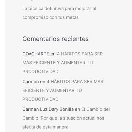
La técnica definitiva para mejorar el
compromiso con tus metas
Comentarios recientes
COACHARTE
en
4 HÁBITOS PARA SER
MÁS EFICIENTE Y AUMENTAR TU
PRODUCTIVIDAD
Carmen
en
4 HÁBITOS PARA SER MÁS
EFICIENTE Y AUMENTAR TU
PRODUCTIVIDAD
Carmen Luz Dary Bonilla
en
El Cambio del
Cambio. Por qué la situación actual nos
afecta de esta manera.