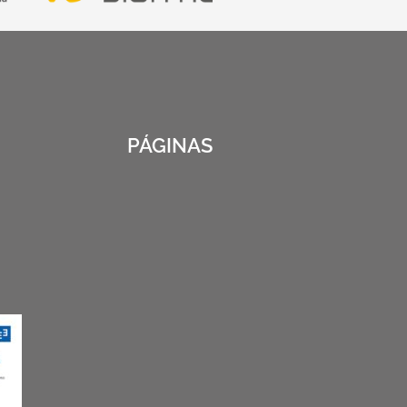
PÁGINAS