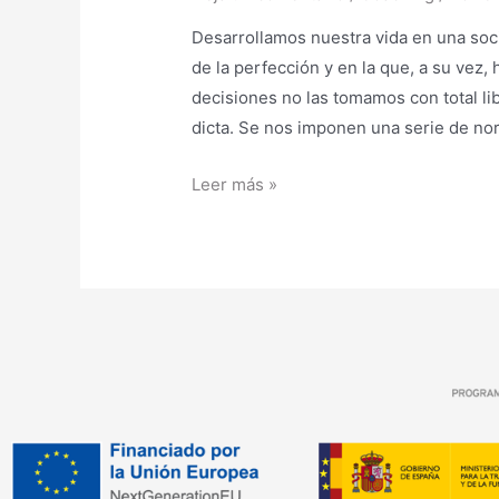
Desarrollamos nuestra vida en una so
de la perfección y en la que, a su vez, 
decisiones no las tomamos con total li
dicta. Se nos imponen una serie de n
Leer más »