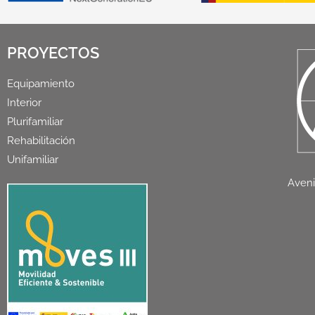
PROYECTOS
Equipamiento
Interior
Plurifamiliar
Rehabilitación
Unifamiliar
Aveni