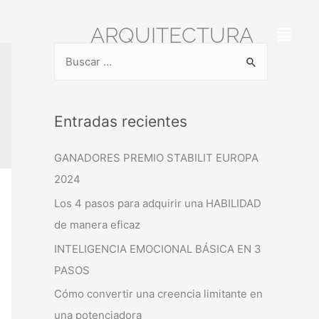
ARQUITECTURA
Entradas recientes
GANADORES PREMIO STABILIT EUROPA
2024
Los 4 pasos para adquirir una HABILIDAD
de manera eficaz
INTELIGENCIA EMOCIONAL BÁSICA EN 3
PASOS
Cómo convertir una creencia limitante en
una potenciadora