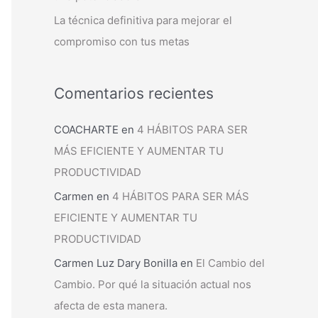
La técnica definitiva para mejorar el
compromiso con tus metas
Comentarios recientes
COACHARTE
en
4 HÁBITOS PARA SER
MÁS EFICIENTE Y AUMENTAR TU
PRODUCTIVIDAD
Carmen
en
4 HÁBITOS PARA SER MÁS
EFICIENTE Y AUMENTAR TU
PRODUCTIVIDAD
Carmen Luz Dary Bonilla
en
El Cambio del
Cambio. Por qué la situación actual nos
afecta de esta manera.