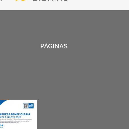
PÁGINAS