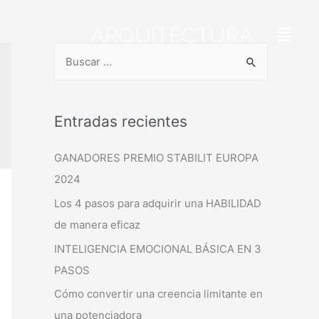
ARQUITECTURA
Entradas recientes
GANADORES PREMIO STABILIT EUROPA
2024
Los 4 pasos para adquirir una HABILIDAD
de manera eficaz
INTELIGENCIA EMOCIONAL BÁSICA EN 3
PASOS
Cómo convertir una creencia limitante en
una potenciadora