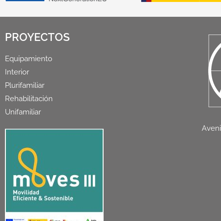
PROYECTOS
Equipamiento
Interior
Plurifamiliar
Rehabilitación
Unifamiliar
Aveni