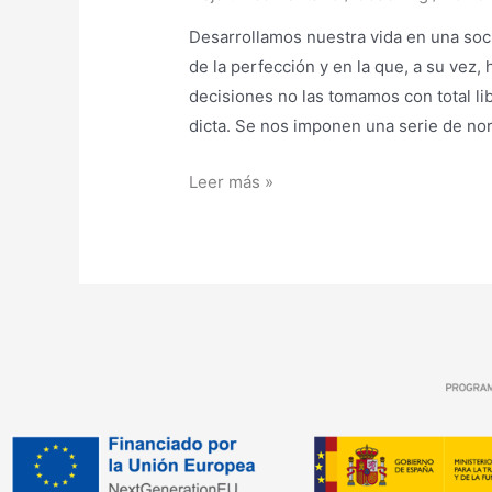
Desarrollamos nuestra vida en una so
de la perfección y en la que, a su vez, 
decisiones no las tomamos con total li
dicta. Se nos imponen una serie de n
Leer más »