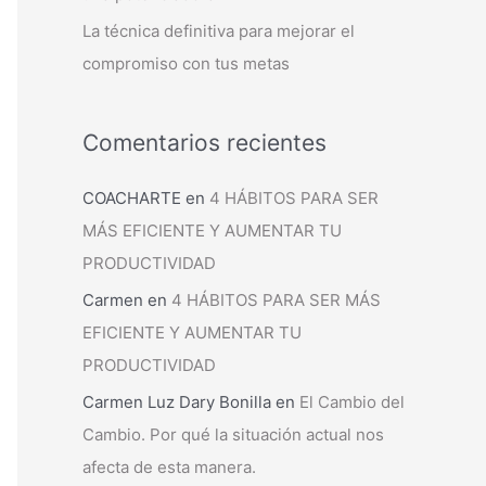
La técnica definitiva para mejorar el
compromiso con tus metas
Comentarios recientes
COACHARTE
en
4 HÁBITOS PARA SER
MÁS EFICIENTE Y AUMENTAR TU
PRODUCTIVIDAD
Carmen
en
4 HÁBITOS PARA SER MÁS
EFICIENTE Y AUMENTAR TU
PRODUCTIVIDAD
Carmen Luz Dary Bonilla
en
El Cambio del
Cambio. Por qué la situación actual nos
afecta de esta manera.