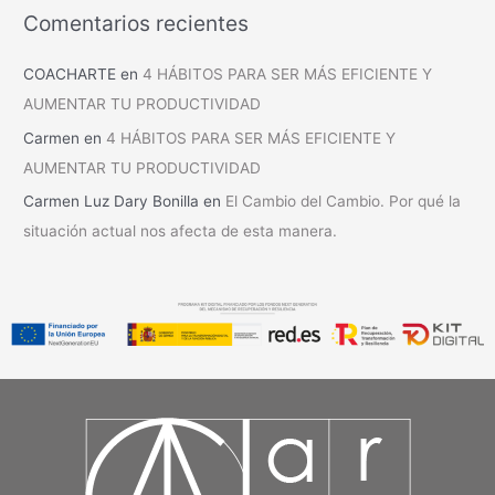
Comentarios recientes
COACHARTE
en
4 HÁBITOS PARA SER MÁS EFICIENTE Y
AUMENTAR TU PRODUCTIVIDAD
Carmen
en
4 HÁBITOS PARA SER MÁS EFICIENTE Y
AUMENTAR TU PRODUCTIVIDAD
Carmen Luz Dary Bonilla
en
El Cambio del Cambio. Por qué la
situación actual nos afecta de esta manera.