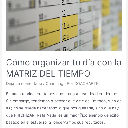
Cómo organizar tu día con la
MATRIZ DEL TIEMPO
Deja un comentario
/
Coaching
/ Por
COACHARTE
En nuestra vida, contamos con una gran cantidad de tiempo.
Sin embargo, tendemos a pensar que este es ilimitado, y no es
así; no se puede hacer todo lo que nos gustaría, sino que hay
que PRIORIZAR. Rafa Nadal es un magnífico ejemplo de éxito
basado en el esfuerzo. Si observamos sus resultados,