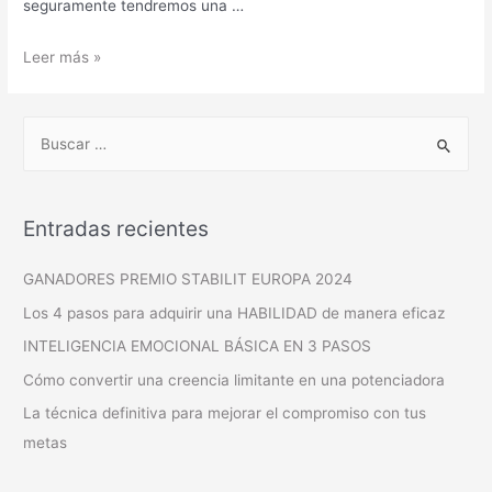
seguramente tendremos una …
Leer más »
Entradas recientes
GANADORES PREMIO STABILIT EUROPA 2024
Los 4 pasos para adquirir una HABILIDAD de manera eficaz
INTELIGENCIA EMOCIONAL BÁSICA EN 3 PASOS
Cómo convertir una creencia limitante en una potenciadora
La técnica definitiva para mejorar el compromiso con tus
metas