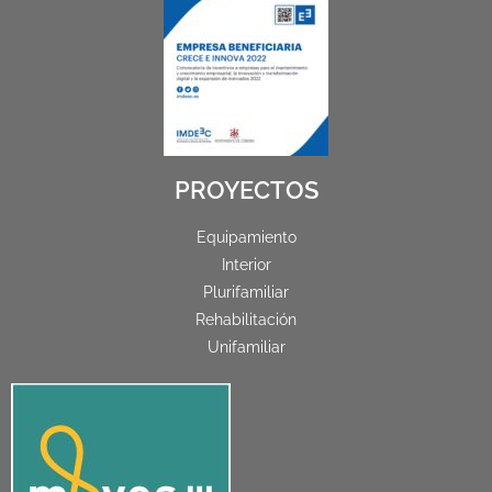
PROYECTOS
Equipamiento
Interior
Plurifamiliar
Rehabilitación
Unifamiliar