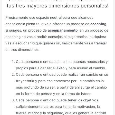
tus tres mayores dimensiones personales!
Precisamente ese espacio neutral para que alcances
consciencia plena te lo va a ofrecer un proceso de
coaching
,
si quieres, un proceso de
acompañamiento
; en un proceso de
coaching no vas a recibir consejos ni sugerencias, ni siquiera
vas a escuchar lo que quieres oir, básicamente vas a trabajar
en tres dimensiones:
Cada persona o entidad tiene los recursos necesarios y
propios para alcanzar el éxito y para asumir el cambio.
Cada persona o entidad puede realizar un cambio en su
trayectoria y para eso comenzar por un cambio en lo
más profundo de su ser, a partir de ahí surge el cambio
en la forma de pensar y en la forma de hacer.
Cada persona o entidad puede tener los objetivos
suficientemente claros para tener la motivación, la
fuerza interior y la seguridad, que les genera la actitud