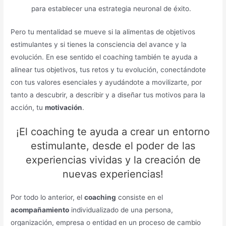
para establecer una estrategia neuronal de éxito.
Pero tu mentalidad se mueve si la alimentas de objetivos
estimulantes y si tienes la consciencia del avance y la
evolución. En ese sentido el coaching también te ayuda a
alinear tus objetivos, tus retos y tu evolución, conectándote
con tus valores esenciales y ayudándote a movilizarte, por
tanto a descubrir, a describir y a diseñar tus motivos para la
acción, tu
motivación
.
¡El coaching te ayuda a crear un entorno
estimulante, desde el poder de las
experiencias vividas y la creación de
nuevas experiencias!
Por todo lo anterior, el
coaching
consiste en el
acompañamiento
individualizado de una persona,
organización, empresa o entidad en un proceso de cambio