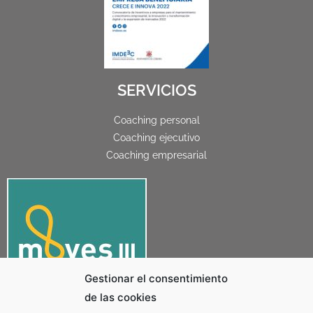
SERVICIOS
Coaching personal
Coaching ejecutivo
Coaching empresarial
Gestionar el consentimiento
de las cookies