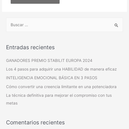
Entradas recientes
GANADORES PREMIO STABILIT EUROPA 2024
Los 4 pasos para adquirir una HABILIDAD de manera eficaz
INTELIGENCIA EMOCIONAL BÁSICA EN 3 PASOS
Cómo convertir una creencia limitante en una potenciadora
La técnica definitiva para mejorar el compromiso con tus
metas
Comentarios recientes