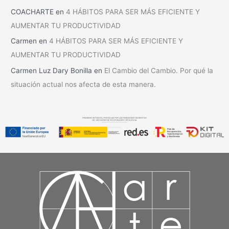
COACHARTE
en
4 HÁBITOS PARA SER MÁS EFICIENTE Y
AUMENTAR TU PRODUCTIVIDAD
Carmen
en
4 HÁBITOS PARA SER MÁS EFICIENTE Y
AUMENTAR TU PRODUCTIVIDAD
Carmen Luz Dary Bonilla
en
El Cambio del Cambio. Por qué la
situación actual nos afecta de esta manera.