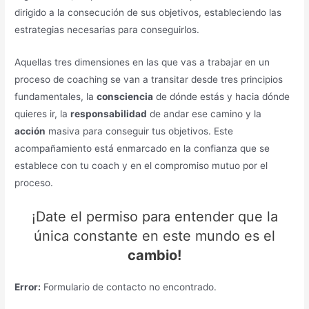
dirigido a la consecución de sus objetivos, estableciendo las
estrategias necesarias para conseguirlos.
Aquellas tres dimensiones en las que vas a trabajar en un
proceso de coaching se van a transitar desde tres principios
fundamentales, la
consciencia
de dónde estás y hacia dónde
quieres ir, la
responsabilidad
de andar ese camino y la
acción
masiva para conseguir tus objetivos. Este
acompañamiento está enmarcado en la confianza que se
establece con tu coach y en el compromiso mutuo por el
proceso.
¡Date el permiso para entender que la
única constante en este mundo es el
ca
mbio!
Error:
Formulario de contacto no encontrado.