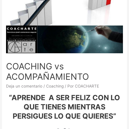
COACHING vs
ACOMPAÑAMIENTO
Deja un comentario
/
Coaching
/ Por
COACHARTE
“
APRENDE A SER FELIZ CON LO
QUE TIENES MIENTRAS
PERSIGUES LO QUE QUIERES
”