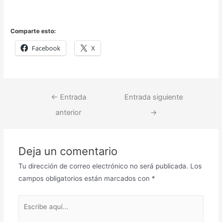
Comparte esto:
Facebook
X
←
Entrada
Entrada siguiente
anterior
→
Deja un comentario
Tu dirección de correo electrónico no será publicada.
Los
campos obligatorios están marcados con
*