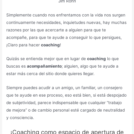
Jim Rohn
Simplemente cuando nos enfrentamos con la vida nos surgen
continuamente necesidades, inquietudes nuevas, hay muchas
razones por las que acercarte a alguien para que te
acompañe, para que te ayude a conseguir lo que persigues,
¡Claro para hacer
coaching
!
Quizás se entienda mejor que en lugar de
coaching
lo que
buscas es
acompañamiento
; alguien, algo que te ayude a
estar más cerca del sitio donde quieres llegar.
Siempre puedes acudir a un amigo, un familiar, un consejero
que te ayude en ese proceso, eso está bien, si está despojado
de subjetividad, parece indispensable que cualquier “trabajo
de mejora” o de cambio personal esté cargado de neutralidad
y consciencia.
¡Coaching como espacio de apertura de