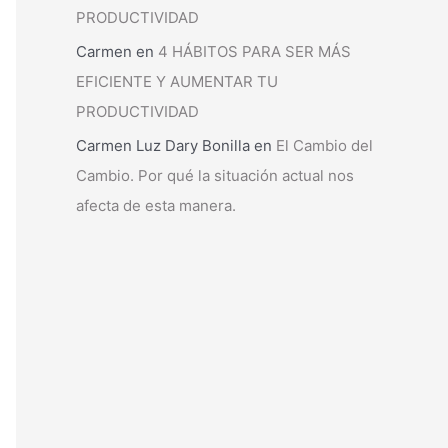
PRODUCTIVIDAD
Carmen
en
4 HÁBITOS PARA SER MÁS
EFICIENTE Y AUMENTAR TU
PRODUCTIVIDAD
Carmen Luz Dary Bonilla
en
El Cambio del
Cambio. Por qué la situación actual nos
afecta de esta manera.