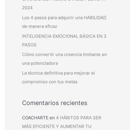
2024
Los 4 pasos para adquirir una HABILIDAD
de manera eficaz
INTELIGENCIA EMOCIONAL BÁSICA EN 3
PASOS
Cómo convertir una creencia limitante en
una potenciadora
La técnica definitiva para mejorar el
compromiso con tus metas
Comentarios recientes
COACHARTE
en
4 HÁBITOS PARA SER
MÁS EFICIENTE Y AUMENTAR TU