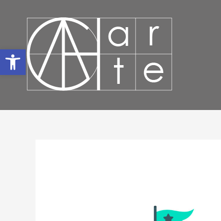
Abrir barra de herramientas