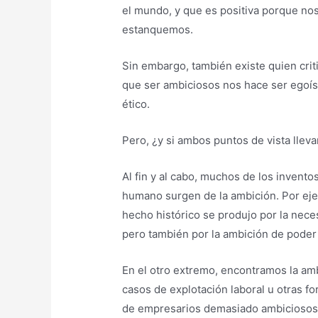
el mundo, y que es positiva porque nos
estanquemos.
Sin embargo, también existe quien crit
que ser ambiciosos nos hace ser egoíst
ético.
Pero, ¿y si ambos puntos de vista llev
Al fin y al cabo, muchos de los invent
humano surgen de la ambición. Por eje
hecho histórico se produjo por la nec
pero también por la ambición de poder
En el otro extremo, encontramos la am
casos de explotación laboral u otras f
de empresarios demasiado ambiciosos