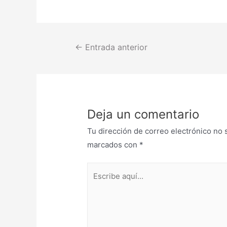
←
Entrada anterior
Deja un comentario
Tu dirección de correo electrónico no 
marcados con
*