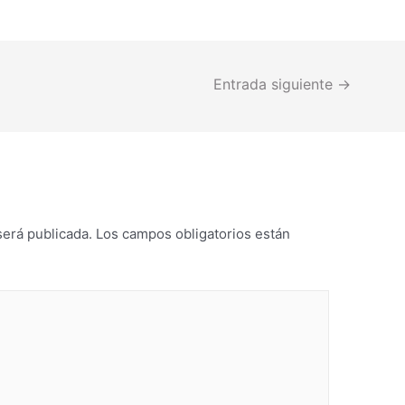
Entrada siguiente
→
será publicada.
Los campos obligatorios están