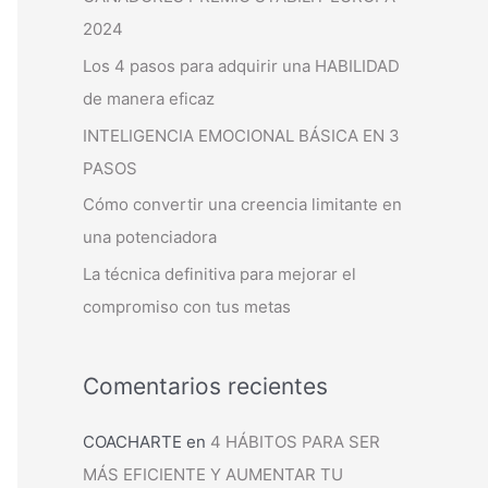
2024
Los 4 pasos para adquirir una HABILIDAD
de manera eficaz
INTELIGENCIA EMOCIONAL BÁSICA EN 3
PASOS
Cómo convertir una creencia limitante en
una potenciadora
La técnica definitiva para mejorar el
compromiso con tus metas
Comentarios recientes
COACHARTE
en
4 HÁBITOS PARA SER
MÁS EFICIENTE Y AUMENTAR TU