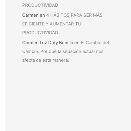
PRODUCTIVIDAD
Carmen
en
4 HÁBITOS PARA SER MÁS
EFICIENTE Y AUMENTAR TU
PRODUCTIVIDAD
Carmen Luz Dary Bonilla
en
El Cambio del
Cambio. Por qué la situación actual nos
afecta de esta manera.