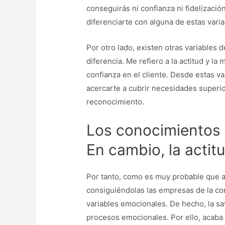
conseguirás ni confianza ni fidelizació
diferenciarte con alguna de estas variab
Por otro lado, existen otras variables 
diferencia. Me refiero a la actitud y l
confianza en el cliente. Desde estas va
acercarte a cubrir necesidades superio
reconocimiento.
Los conocimientos 
En cambio, la actitu
Por tanto, como es muy probable que a
consiguiéndolas las empresas de la com
variables emocionales. De hecho, la sa
procesos emocionales. Por ello, acaba 