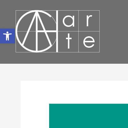
Abrir barra de herramientas