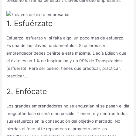
presento en forma de estas 7 claves del éxito empresarial.
1. Esfuérzate
Esfuerzo, esfuerzo y, si falta algo, un poco más de esfuerzo.
Es una de las claves fundamentales. Si quieres ser
emprendedor debes ceñirte a esta máxima. Decía Edison que
el éxito es un 1 % de Inspiración y un 99% de Transpiración
(esfuerzo). Para ser bueno, tienes que practicar, practicar,
practicar…
2. Enfócate
Los grandes emprendedores no se angustian ni se pasan el día
preguntándose si será o no posible. Tienen fe y centran todos
sus esfuerzos en la consecución del objetivo marcado. No
pierdas el foco ni te replantees el proyecto ante las