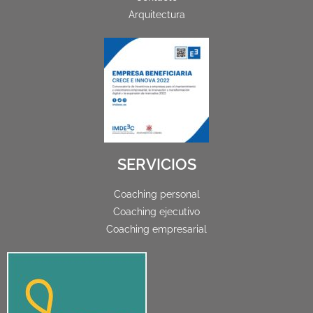
Arquitectura
SERVICIOS
Coaching personal
Coaching ejecutivo
Coaching empresarial