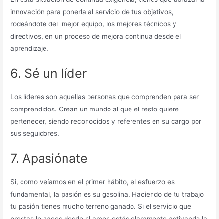
innovación para ponerla al servicio de tus objetivos,
rodeándote del mejor equipo, los mejores técnicos y
directivos, en un proceso de mejora continua desde el
aprendizaje.
6. Sé un líder
Los líderes son aquellas personas que comprenden para ser
comprendidos. Crean un mundo al que el resto quiere
pertenecer, siendo reconocidos y referentes en su cargo por
sus seguidores.
7. Apasiónate
Si, como veíamos en el primer hábito, el esfuerzo es
fundamental, la pasión es su gasolina. Haciendo de tu trabajo
tu pasión tienes mucho terreno ganado. Si el servicio que
prestas lo haces desde el amor, estás claramente activando la