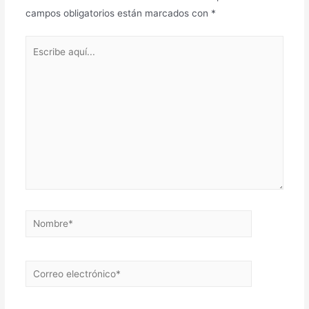
campos obligatorios están marcados con
*