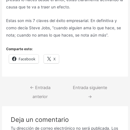
causa que te va a traer un efecto.
Estas son mis 7 claves del éxito empresarial. En definitiva y
como decía Steve Jobs, “cuando alguien ama lo que hace, se
nota; cuando no amas lo que haces, se nota aún más”.
Comparte esto:
Facebook
X
←
Entrada
Entrada siguiente
anterior
→
Deja un comentario
Tu dirección de correo electrónico no será publicada.
Los