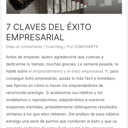
7 CLAVES DEL ÉXITO
EMPRESARIAL
Deja un comentario
/
Coaching
/ Por
COACHARTE
Antes de empezar, quiero agradecerte que vuelvas a
dedicarme tu tiempo, muchas gracias. La semana pasada, te
hablé sobre
el emprendimiento y el éxito empresarial
. Y, para
conseguir éxito empresarial, quizás lo más fácil e inmediato
sea fijarnos en cómo lo hacen los emprendedores de
reconocido prestigio. Si analizamos sus hábitos y los
modelamos o reproducimos, adaptándolos a nuestros
esquemas mentales, probablemente obtengamos resultados
similares a los que ellos obtienen. Del análisis de esos hábitos
extraigo una serie de puntos que conducen al éxito y que os