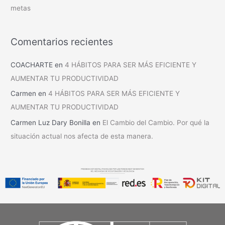
metas
Comentarios recientes
COACHARTE
en
4 HÁBITOS PARA SER MÁS EFICIENTE Y
AUMENTAR TU PRODUCTIVIDAD
Carmen
en
4 HÁBITOS PARA SER MÁS EFICIENTE Y
AUMENTAR TU PRODUCTIVIDAD
Carmen Luz Dary Bonilla
en
El Cambio del Cambio. Por qué la
situación actual nos afecta de esta manera.