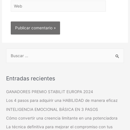
Entradas recientes
GANADORES PREMIO STABILIT EUROPA 2024
Los 4 pasos para adquirir una HABILIDAD de manera eficaz
INTELIGENCIA EMOCIONAL BÁSICA EN 3 PASOS
Cómo convertir una creencia limitante en una potenciadora
La técnica definitiva para mejorar el compromiso con tus